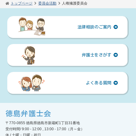
トップページ
委員会活動
人権擁護委員会
法律相談のご案内
弁護士をさがす
よくある質問
徳島弁護士会
〒770-0855 徳島県徳島市新蔵町1丁目31番地
受付時間/ 9:00 - 12:00 , 13:00 - 17:00（月～金）
休 / 土曜・日曜・祝日