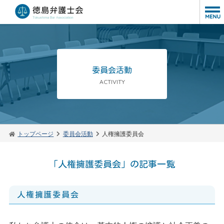
委員会活動
ACTIVITY
トップページ
委員会活動
人権擁護委員会
「人権擁護委員会」の記事一覧
人権擁護委員会