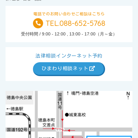
電話でのお問い合わせご相談はこちら
TEL.088-652-5768
TEL.
受付時間 / 9:00 - 12:00 , 13:00 - 17:00（月～金）
法律相談インターネット予約
ひまわり相談ネット