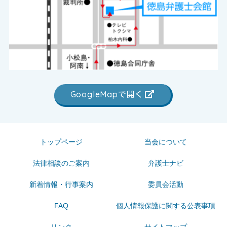
GoogleMapで開く
トップページ
当会について
法律相談のご案内
弁護士ナビ
新着情報・行事案内
委員会活動
FAQ
個人情報保護に関する公表事項