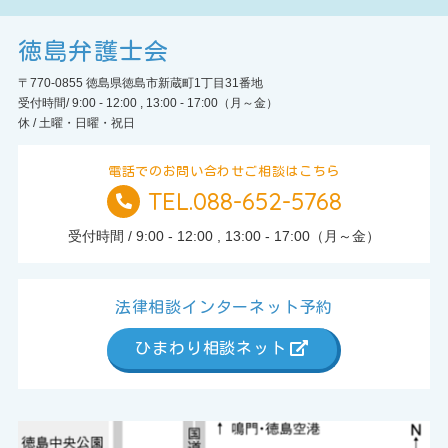
徳島弁護士会
〒770-0855 徳島県徳島市新蔵町1丁目31番地
受付時間/ 9:00 - 12:00 , 13:00 - 17:00（月～金）
休 / 土曜・日曜・祝日
電話でのお問い合わせご相談はこちら
TEL.088-652-5768
TEL.
受付時間 / 9:00 - 12:00 , 13:00 - 17:00（月～金）
法律相談インターネット予約
ひまわり相談ネット