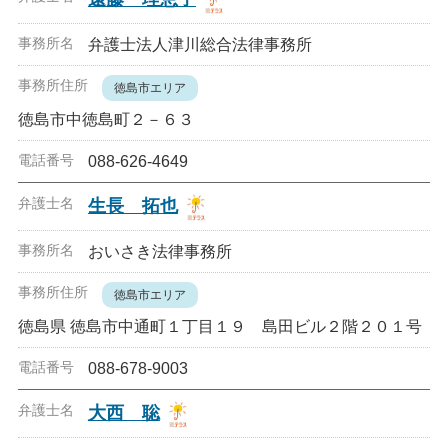
弁護士法人津川総合法律事務所
徳島市エリア
徳島市中徳島町２－６３
088-626-4649
生長 拓也
おいさき法律事務所
徳島市エリア
徳島県 徳島市中通町１丁目１９ 島田ビル２階２０１号
088-678-9003
大西 聡