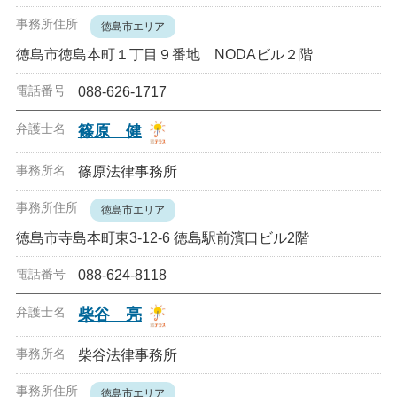
徳島市エリア
徳島市徳島本町１丁目９番地 NODAビル２階
088-626-1717
篠原 健
篠原法律事務所
徳島市エリア
徳島市寺島本町東3-12-6 徳島駅前濱口ビル2階
088-624-8118
柴谷 亮
柴谷法律事務所
徳島市エリア