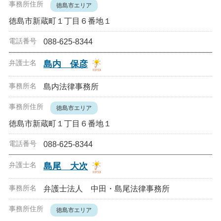
徳島市エリア
徳島市新蔵町１丁目６番地１
088-625-8344
島内 保彦
島内法律事務所
徳島市エリア
徳島市新蔵町１丁目６番地１
088-625-8344
島尾 大次
弁護士法人 中田・島尾法律事務所
徳島市エリア