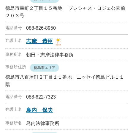
徳島市幸町２丁目１５番地 プレシャス・ロジェ公園前
２０３号
088-626-8950
志摩 恭臣
朝田・志摩法律事務所
徳島市エリア
徳島市八百屋町２丁目１１番地 ニッセイ徳島ビル１１
階
088-622-7323
島内 保夫
島内法律事務所