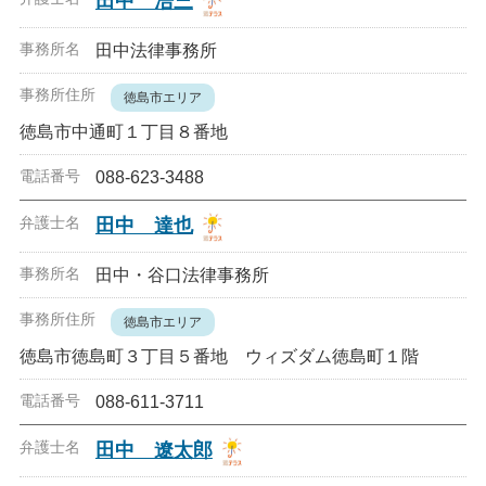
田中 浩三
田中法律事務所
徳島市エリア
徳島市中通町１丁目８番地
088-623-3488
田中 達也
田中・谷口法律事務所
徳島市エリア
徳島市徳島町３丁目５番地 ウィズダム徳島町１階
088-611-3711
田中 遼太郎