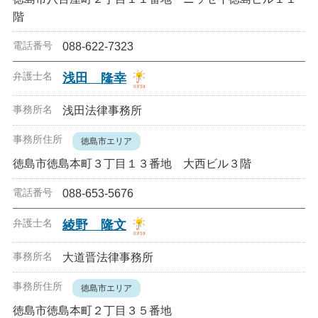
階
088-622-7323
浅田 隆幸
浅田法律事務所
徳島市エリア
徳島市徳島本町３丁目１３番地 大西ビル３階
088-653-5676
綾野 隆文
大道晋法律事務所
徳島市エリア
徳島市徳島本町２丁目３５番地