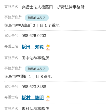
弁護士法人後藤田・折野法律事務所
徳島市エリア
徳島市中徳島町２丁目１７番地
088-626-0203
坂田 知範
田中法律事務所
徳島市エリア
徳島市中通町１丁目８番地
088-623-3488
坂村 隆明
坂村法律事務所