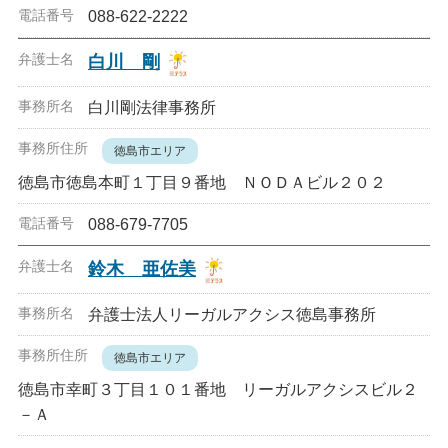
088-622-2222
白川 剛
白川剛法律事務所
徳島市エリア
徳島市徳島本町１丁目９番地 ＮＯＤＡビル２０２
088-679-7705
鈴木 亜佐美
弁護士法人リーガルアクシス徳島事務所
徳島市エリア
徳島市幸町３丁目１０１番地 リーガルアクシスビル２
－Ａ