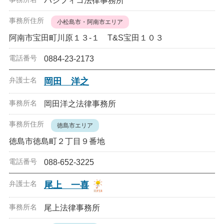
パシフィコ法律事務所
小松島市・阿南市エリア
阿南市宝田町川原１３-１ T&S宝田１０３
0884-23-2173
岡田 洋之
岡田洋之法律事務所
徳島市エリア
徳島市徳島町２丁目９番地
088-652-3225
尾上 一喜
尾上法律事務所