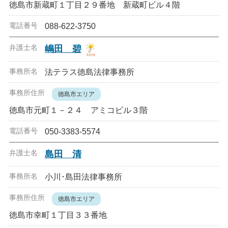
徳島市新蔵町１丁目２９番地 新蔵町ビル４階
088-622-3750
嶋田 碧
法テラス徳島法律事務所
徳島市エリア
徳島市元町１－２４ アミコビル３階
050-3383-5574
島田 清
小川･島田法律事務所
徳島市エリア
徳島市幸町１丁目３３番地