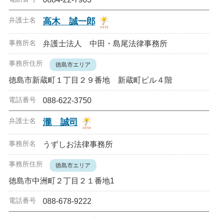
高木 誠一郎
弁護士法人 中田・島尾法律事務所
徳島市エリア
徳島市新蔵町１丁目２９番地 新蔵町ビル４階
088-622-3750
瀧 誠司
うずしお法律事務所
徳島市エリア
徳島市中洲町２丁目２１番地1
088-678-9222