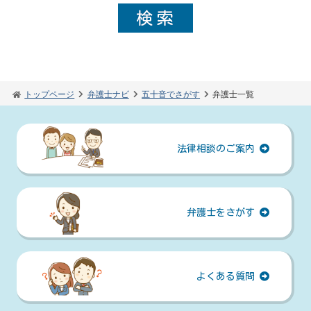
トップページ
弁護士ナビ
五十音でさがす
弁護士一覧
法律相談のご案内
弁護士をさがす
よくある質問