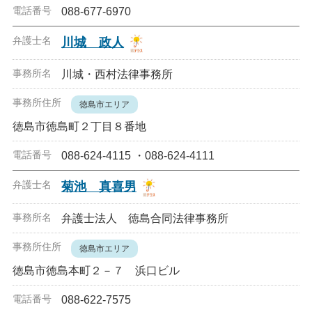
088-677-6970
川城 政人
川城・西村法律事務所
徳島市エリア
徳島市徳島町２丁目８番地
088-624-4115 ・088-624-4111
菊池 真喜男
弁護士法人 徳島合同法律事務所
徳島市エリア
徳島市徳島本町２－７ 浜口ビル
088-622-7575