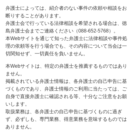
弁護士によっては、紹介者のない事件の依頼や相談をお
断りすることがあります。
弁護士会で行っている法律相談を希望される場合は、徳
島弁護士会までご連絡ください（088-652-5768）。
本Webサイトを通じて知った弁護士に法律相談や事件処
理の依頼等を行う場合でも、その内容について当会は一
切関知せず、一切責任を負いません。
本Webサイトは、特定の弁護士を推薦するものではあり
ません。
掲載されている弁護士情報は、各弁護士の自己申告に基
づくものであり、弁護士情報のご利用に当たっては、ご
自身で直接弁護士に確認される等、十分なご注意をお願
いします。
取扱業務は、各弁護士の自己申告に基づくものに過ぎ
ず、必ずしも、専門業務、得意業務を意味するものでは
ありません。