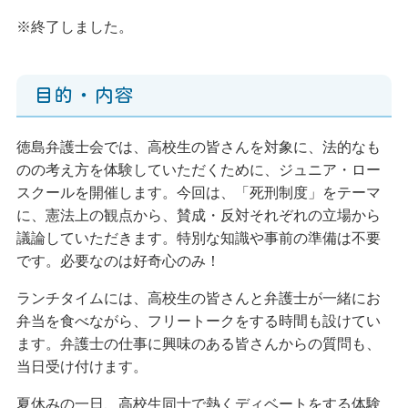
※終了しました。
目的・内容
徳島弁護士会では、高校生の皆さんを対象に、法的なも
のの考え方を体験していただくために、ジュニア・ロー
スクールを開催します。今回は、「死刑制度」をテーマ
に、憲法上の観点から、賛成・反対それぞれの立場から
議論していただきます。特別な知識や事前の準備は不要
です。必要なのは好奇心のみ！
ランチタイムには、高校生の皆さんと弁護士が一緒にお
弁当を食べながら、フリートークをする時間も設けてい
ます。弁護士の仕事に興味のある皆さんからの質問も、
当日受け付けます。
夏休みの一日、高校生同士で熱くディベートをする体験