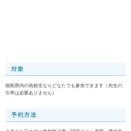
対象
徳島県内の高校生ならどなたでも参加できます（先生の
引率は必要ありません）
予約方法