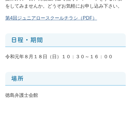
をしてみませんか。どうぞお気軽にお申し込み下さい。
第4回ジュニアロースクールチラシ（PDF）
日程・期間
令和元年８月１８日（日）１０：３０～１６：００
場所
徳島弁護士会館