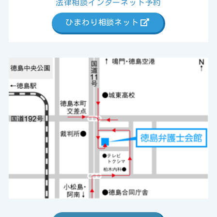
法律相談インターネット予約
ひまわり相談ネット