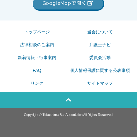
GoogleMapで開く
トップページ
当会について
法律相談のご案内
弁護士ナビ
新着情報・行事案内
委員会活動
FAQ
個人情報保護に関する公表事項
リンク
サイトマップ
Copyright © Tokushima Bar Association All Rights Reserved.