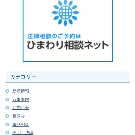
カテゴリー
新着情報
行事案内
お知らせ
相談会
電話相談
声明・決議