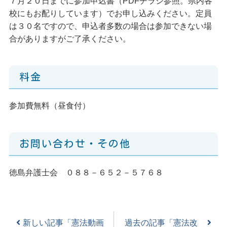
７月２０日までに参加申込書（PDFチラシ参照。県内各
校にもお配りしています）でお申し込みください。定員
は３０名ですので、申込者多数の場合は参加できない場
合がありますがご了承ください。
料金
参加費無料（昼食付）
お問い合わせ・その他
徳島弁護士会 ０８８－６５２－５７６８
新しい記事「憲法動画
過去の記事「憲法改