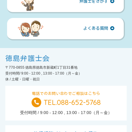
弁護士をさがす
よくある質問
徳島弁護士会
〒770-0855 徳島県徳島市新蔵町1丁目31番地
受付時間/ 9:00 - 12:00 , 13:00 - 17:00（月～金）
休 / 土曜・日曜・祝日
電話でのお問い合わせご相談はこちら
TEL.088-652-5768
TEL.
受付時間 / 9:00 - 12:00 , 13:00 - 17:00（月～金）