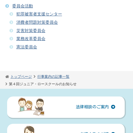
委員会活動
犯罪被害者支援センター
消費者問題対策委員会
災害対策委員会
業務改革委員会
憲法委員会
トップページ
行事案内の記事一覧
第４回ジュニア・ロースクールのお知らせ
法律相談のご案内