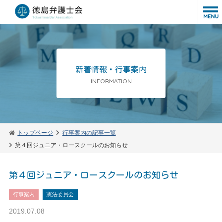
新着情報・行事案内
INFORMATION
トップページ
行事案内の記事一覧
第４回ジュニア・ロースクールのお知らせ
第４回ジュニア・ロースクールのお知らせ
行事案内
憲法委員会
2019.07.08