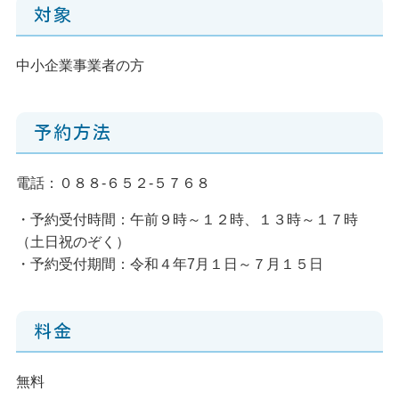
対象
中小企業事業者の方
予約方法
電話：０８８-６５２-５７６８
・予約受付時間：午前９時～１２時、１３時～１７時
（土日祝のぞく）
・予約受付期間：令和４年7月１日～７月１５日
料金
無料