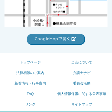
GoogleMapで開く
トップページ
当会について
法律相談のご案内
弁護士ナビ
新着情報・行事案内
委員会活動
FAQ
個人情報保護に関する公表事項
リンク
サイトマップ