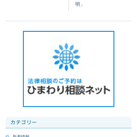
明」
カテゴリー
新着情報