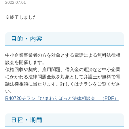
2022.07.01
※終了しました
目的・内容
中小企業事業者の方を対象とする電話による無料法律相
談会を開催します。
債権回収や契約、雇用問題、借入金の返済など中小企業
にかかわる法律問題全般を対象として弁護士が無料で電
話法律相談に当たります。詳しくはチラシをご覧くださ
い。
R40720チラシ「ひまわりほっと法律相談会」（PDF）
日程・期間