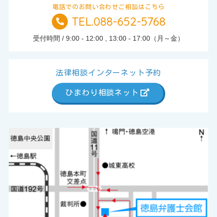
電話でのお問い合わせご相談はこちら
TEL.088-652-5768
TEL.
受付時間 / 9:00 - 12:00 , 13:00 - 17:00（月～金）
法律相談インターネット予約
ひまわり相談ネット