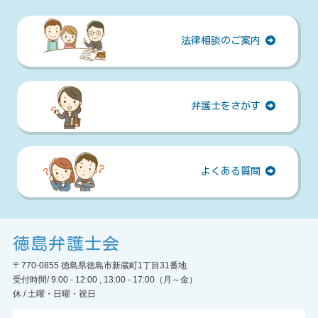
法律相談のご案内
弁護士をさがす
よくある質問
徳島弁護士会
〒770-0855 徳島県徳島市新蔵町1丁目31番地
受付時間/ 9:00 - 12:00 , 13:00 - 17:00（月～金）
休 / 土曜・日曜・祝日