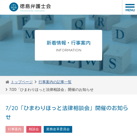
新着情報・行事案内
INFORMATION
トップページ
行事案内の記事一覧
7/20「ひまわりほっと法律相談会」開催のお知らせ
7/20「ひまわりほっと法律相談会」開催のお知ら
せ
行事案内
相談会
業務改革委員会