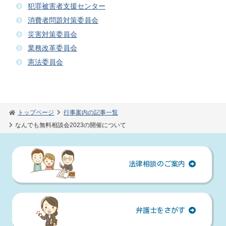
犯罪被害者支援センター
消費者問題対策委員会
災害対策委員会
業務改革委員会
憲法委員会
トップページ
行事案内の記事一覧
なんでも無料相談会2023の開催について
法律相談のご案内
弁護士をさがす