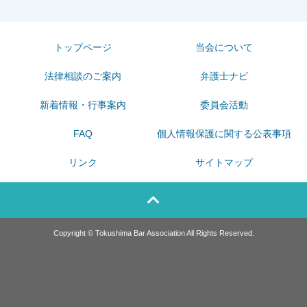
トップページ
当会について
法律相談のご案内
弁護士ナビ
新着情報・行事案内
委員会活動
FAQ
個人情報保護に関する公表事項
リンク
サイトマップ
Copyright © Tokushima Bar Association All Rights Reserved.