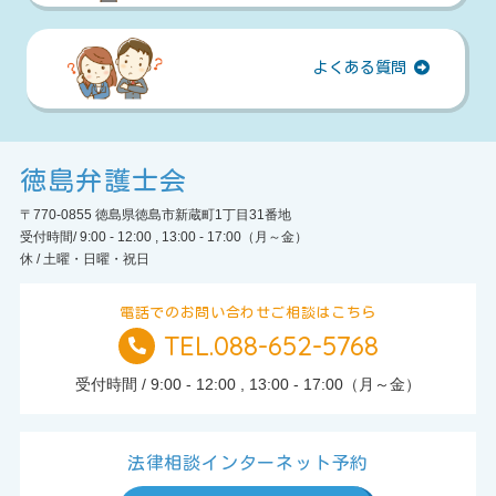
よくある質問
徳島弁護士会
〒770-0855 徳島県徳島市新蔵町1丁目31番地
受付時間/ 9:00 - 12:00 , 13:00 - 17:00（月～金）
休 / 土曜・日曜・祝日
電話でのお問い合わせご相談はこちら
TEL.088-652-5768
TEL.
受付時間 / 9:00 - 12:00 , 13:00 - 17:00（月～金）
法律相談インターネット予約