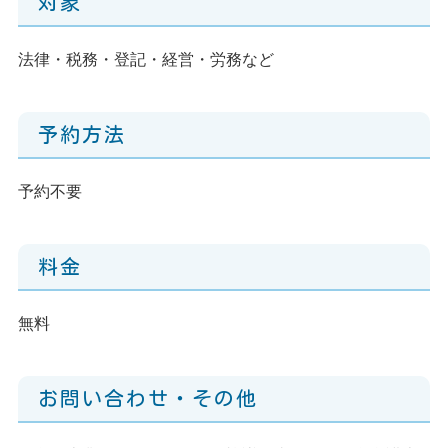
対象
法律・税務・登記・経営・労務など
予約方法
予約不要
料金
無料
お問い合わせ・その他