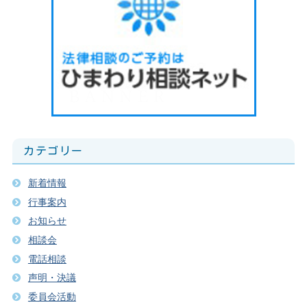
カテゴリー
新着情報
行事案内
お知らせ
相談会
電話相談
声明・決議
委員会活動