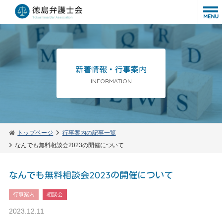
新着情報・行事案内
INFORMATION
トップページ
行事案内の記事一覧
なんでも無料相談会2023の開催について
なんでも無料相談会2023の開催について
行事案内
相談会
2023.12.11