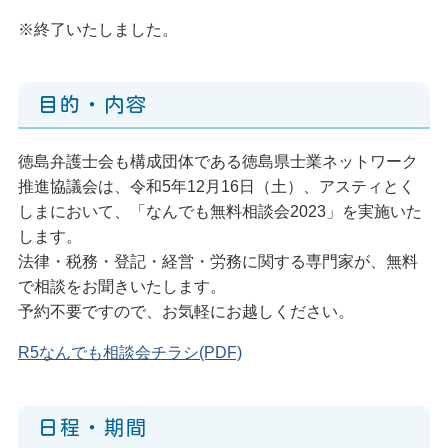
※終了いたしました。
目的・内容
徳島弁護士会も構成団体である徳島県士業ネットワーク
推進協議会は、令和5年12月16日（土）、アスティとく
しまにおいて、「なんでも無料相談会2023」を実施いた
します。
法律・税務・登記・経営・労務に関する専門家が、無料
で相談をお聞きいたします。
予約不要ですので、お気軽にお越しください。
R5なんでも相談会チラシ(PDF)
日程・期間