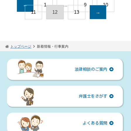
←
1
…
9
10
11
12
13
→
トップページ
新着情報・行事案内
法律相談のご案内
弁護士をさがす
よくある質問