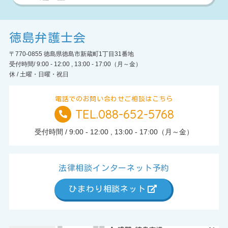
徳島弁護士会
〒770-0855 徳島県徳島市新蔵町1丁目31番地
受付時間/ 9:00 - 12:00 , 13:00 - 17:00（月～金）
休 / 土曜・日曜・祝日
電話でのお問い合わせご相談はこちら
TEL.088-652-5768
TEL.
受付時間 / 9:00 - 12:00 , 13:00 - 17:00（月～金）
法律相談インターネット予約
ひまわり相談ネット