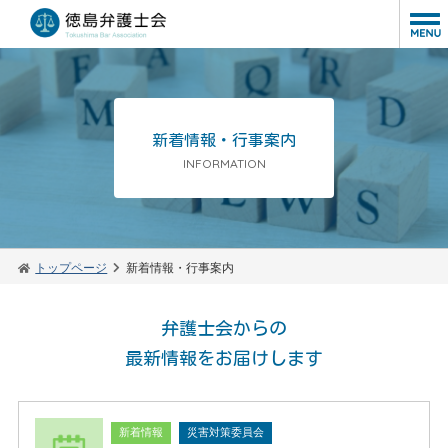
新着情報・行事案内
INFORMATION
トップページ
新着情報・行事案内
弁護士会からの
最新情報をお届けします
新着情報
災害対策委員会