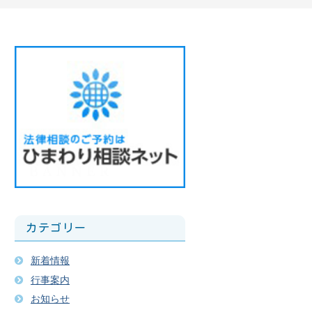
カテゴリー
新着情報
行事案内
お知らせ