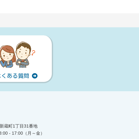
よくある質問
島市新蔵町1丁目31番地
 13:00 - 17:00（月～金）