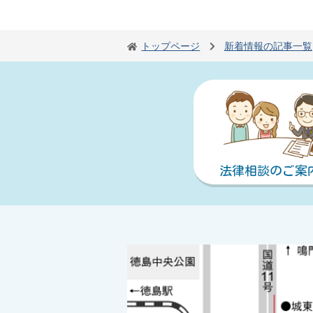
トップページ
新着情報の記事一覧
法律相談のご案