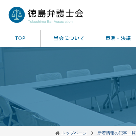
TOP
当会について
声明・決議
トップページ
新着情報の記事一覧