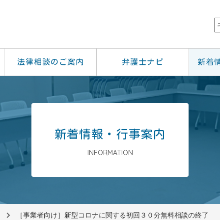
法律相談のご案内
弁護士ナビ
新着
新着情報・行事案内
INFORMATION
［事業者向け］新型コロナに関する初回３０分無料相談の終了