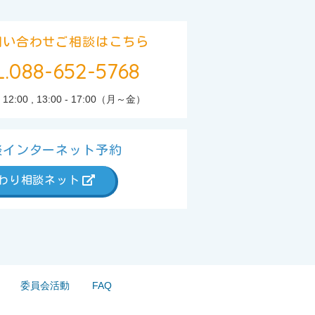
問い合わせご相談はこちら
L.088-652-5768
 12:00 , 13:00 - 17:00（月～金）
談インターネット予約
わり相談ネット
委員会活動
FAQ