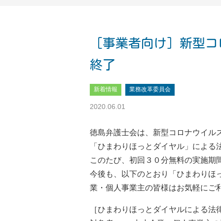
［事業者向け］新型コ
終了
新着情報
業務改革委員会
2020.06.01
徳島弁護士会は、新型コロナウイル
「ひまわりほっとダイヤル」による
このたび、初回３０分無料の実施期
今後も、以下のとおり「ひまわりほ
業・個人事業主の皆様はお気軽にご
［ひまわりほっとダイヤルによる法