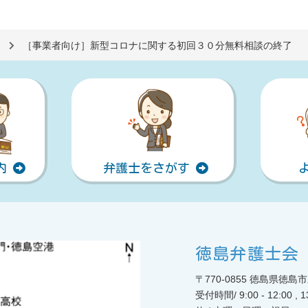
［事業者向け］新型コロナに関する初回３０分無料相談の終了
内
弁護士をさがす
徳島弁護士会
〒770-0855 徳島県徳
受付時間/ 9:00 - 12:00 ,